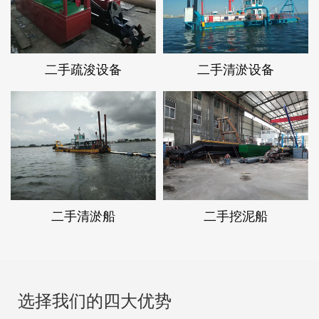
二手疏浚设备
二手清淤设备
二手清淤船
二手挖泥船
选择我们的四大优势