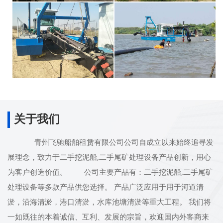
关于我们
青州飞驰船舶租赁有限公司公司自成立以来始终追寻发
展理念，致力于二手挖泥船,二手尾矿处理设备产品创新，用心
为客户创造价值。 公司主要产品有：二手挖泥船,二手尾矿
处理设备等多款产品供您选择。 产品广泛应用于用于河道清
淤，沿海清淤，港口清淤，水库池塘清淤等重大工程。 我们将
一如既往的本着诚信、互利、发展的宗旨，欢迎国内外客商来