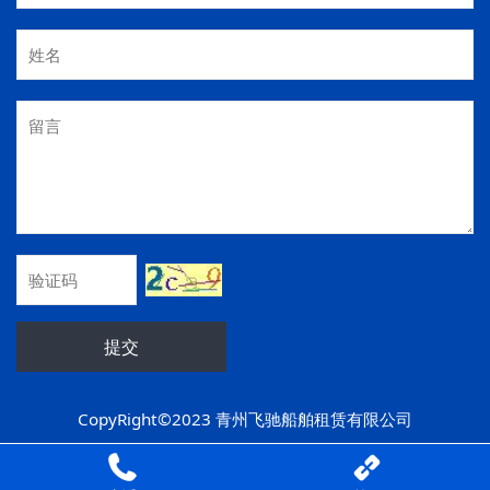
提交
CopyRight©2023 青州飞驰船舶租赁有限公司