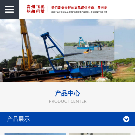
产品中心
PRODUCT CENTER
产品展示