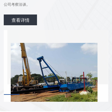
公司考察洽谈。
查看详情