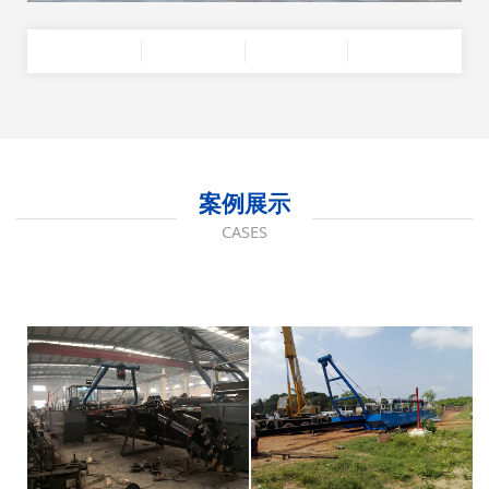
案例展示
CASES