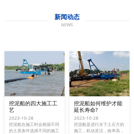
新闻动态
NEWS
挖泥船的四大施工工
挖泥船如何维护才能
艺
延长寿命?
2023-10-28
2023-10-28
挖泥船在施工时会根据不同
挖泥船是进行水下土石方的
的土质条件选择不同的施工
施工，机动灵活，效率高，