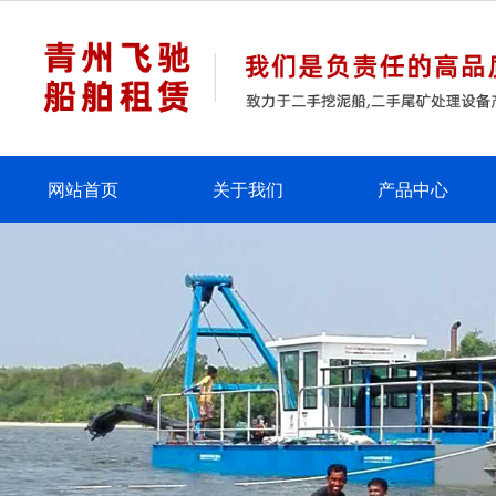
网站首页
关于我们
产品中心