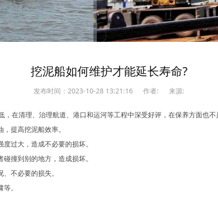
挖泥船如何维护才能延长寿命?
发布时间：2023-10-28 13:21:16
作者:
来源:
低，在清理、治理航道、港口和运河等工程中深受好评，在保养方面也不
油，提高挖泥船效率。
强度过大，造成不必要的损坏。
者碰撞到别的地方，造成损坏。
况、不必要的损失。
啸等。