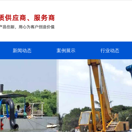
新闻动态
案例展示
行业动态