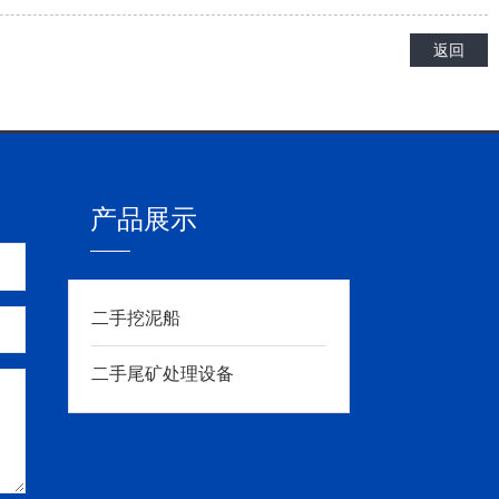
返回
产品展示
二手挖泥船
二手尾矿处理设备