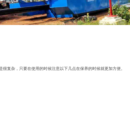
是很复杂，只要在使用的时候注意以下几点在保养的时候就更加方便。