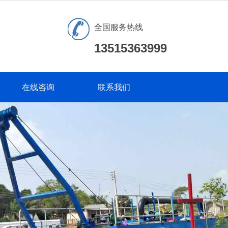
全国服务热线
13515363999
在线咨询
联系我们