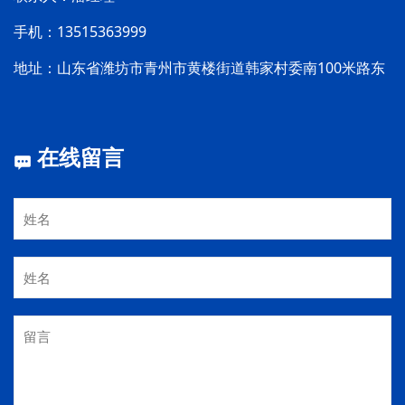
手机：13515363999
地址：山东省潍坊市青州市黄楼街道韩家村委南100米路东
在线留言