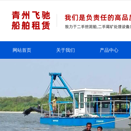
网站首页
关于我们
产品中心