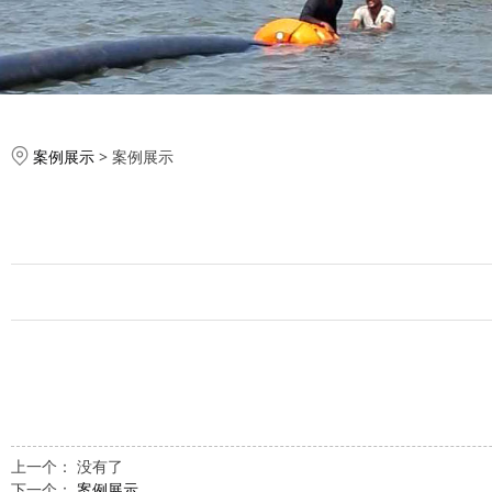
案例展示
>
案例展示
上一个： 没有了
下一个：
案例展示