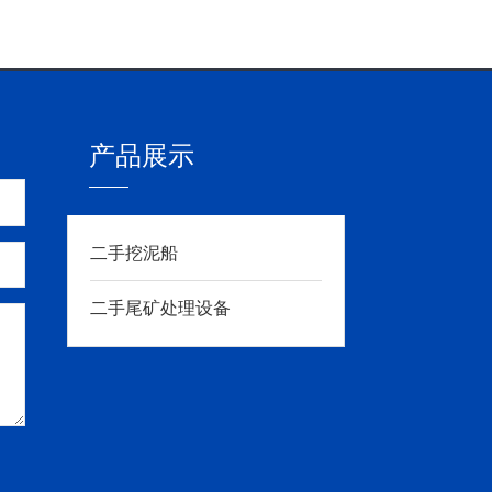
产品展示
二手挖泥船
二手尾矿处理设备