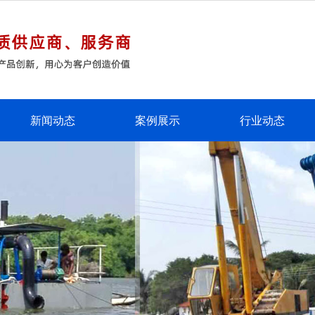
新闻动态
案例展示
行业动态