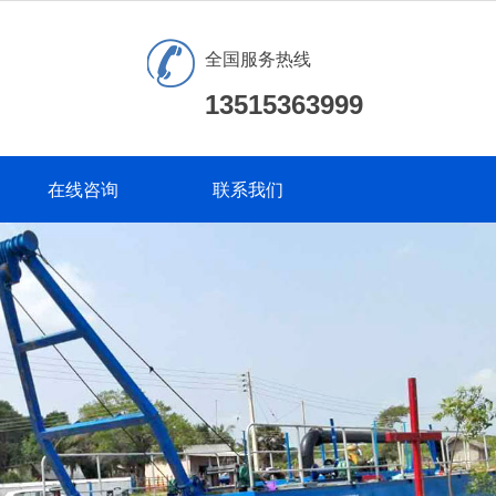
全国服务热线
13515363999
在线咨询
联系我们