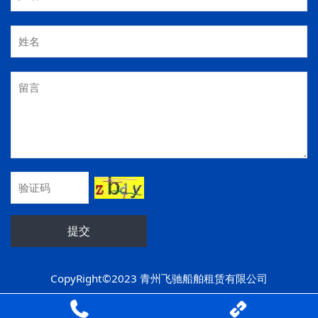
提交
CopyRight©2023 青州飞驰船舶租赁有限公司