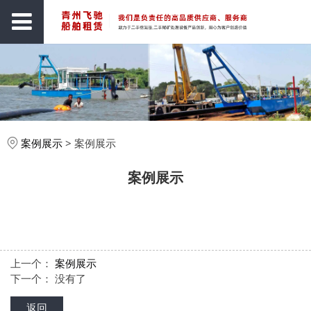
案例展示
>
案例展示
案例展示
上一个：
案例展示
下一个： 没有了
返回