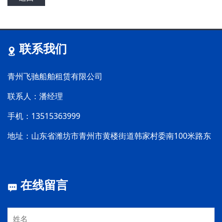
联系我们
青州飞驰船舶租赁有限公司
联系人：潘经理
手机：13515363999
地址：山东省潍坊市青州市黄楼街道韩家村委南100米路东
在线留言