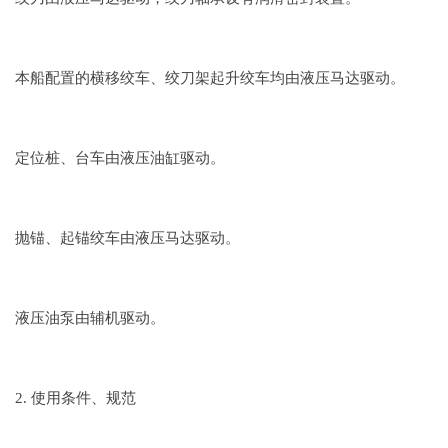
本船配置的横移绞车、绞刀架起升绞车均由液压马达驱动。
定位桩、台车由液压油缸驱动。
抛锚、起锚绞车由液压马达驱动。
液压油泵由辅机驱动。
2. 使用条件、规范