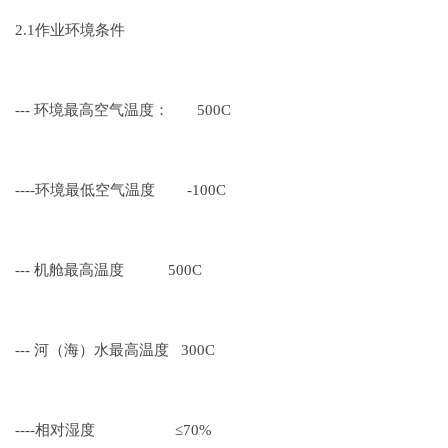
2.1作业环境条件
--- 环境最高空气温度： 500C
----环境最低空气温度 -100C
--- 机舱最高温度 500C
--- 河（海）水最高温度 300C
----相对湿度 ≤70%