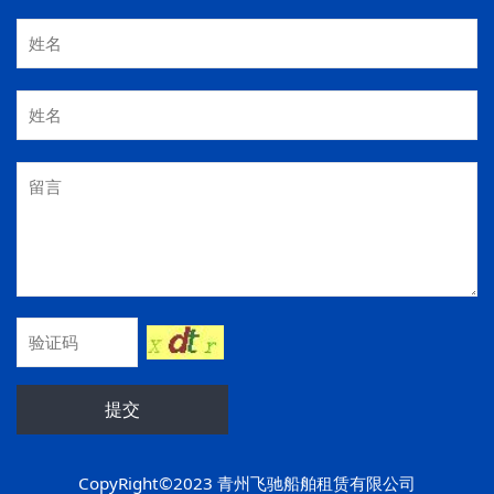
提交
CopyRight©2023 青州飞驰船舶租赁有限公司