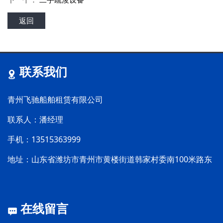
返回
联系我们
青州飞驰船舶租赁有限公司
联系人：潘经理
手机：13515363999
地址：山东省潍坊市青州市黄楼街道韩家村委南100米路东
在线留言