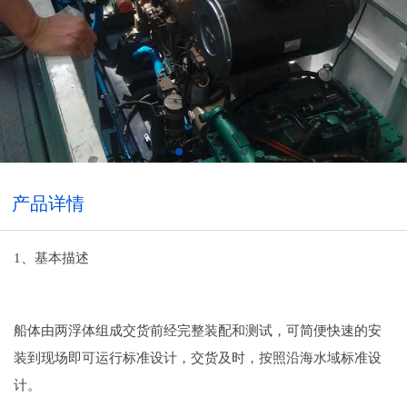
产品详情
1、基本描述
船体由两浮体组成交货前经完整装配和测试，可简便快速的安
装到现场即可运行标准设计，交货及时，按照沿海水域标准设
计。