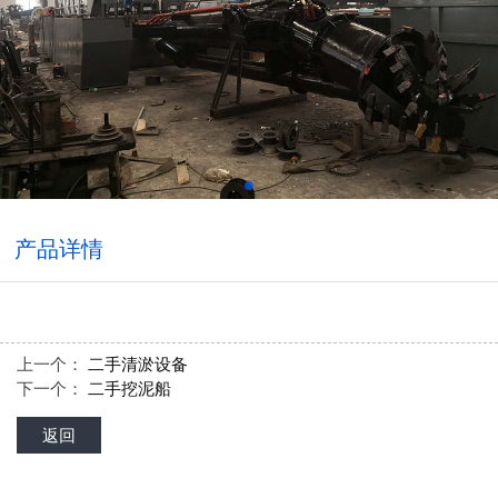
产品详情
上一个：
二手清淤设备
下一个：
二手挖泥船
返回