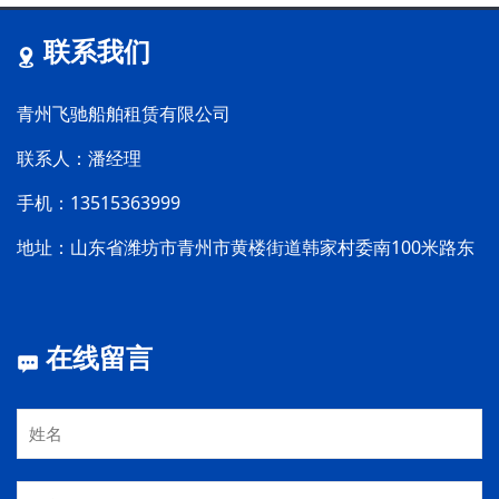
联系我们
青州飞驰船舶租赁有限公司
联系人：潘经理
手机：13515363999
地址：山东省潍坊市青州市黄楼街道韩家村委南100米路东
在线留言