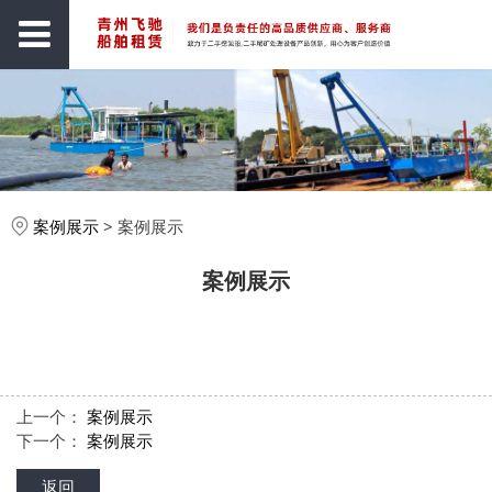
案例展示
>
案例展示
案例展示
上一个：
案例展示
下一个：
案例展示
返回