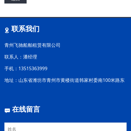
联系我们
青州飞驰船舶租赁有限公司
联系人：潘经理
手机：13515363999
地址：山东省潍坊市青州市黄楼街道韩家村委南100米路东
在线留言