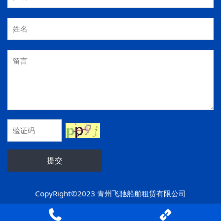
提交
CopyRight©2023 青州飞驰船舶租赁有限公司