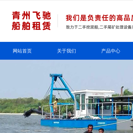
网站首页
关于我们
产品中心