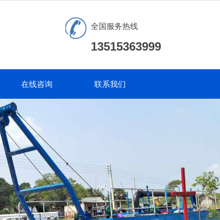
全国服务热线
13515363999
在线咨询
联系我们