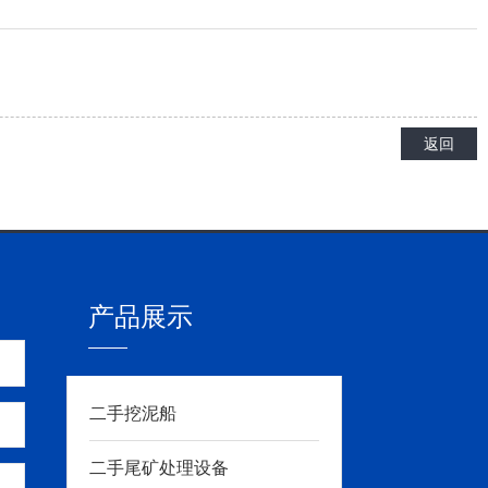
返回
产品展示
二手挖泥船
二手尾矿处理设备