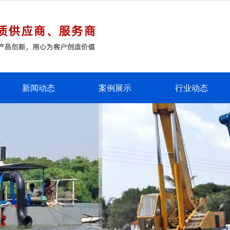
新闻动态
案例展示
行业动态