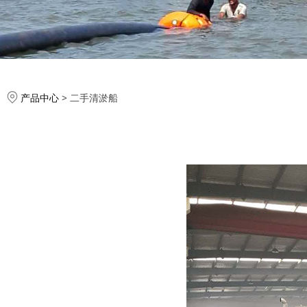
产品中心
>
二手清淤船