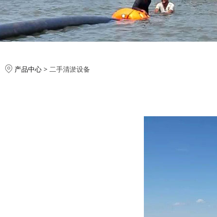
产品中心
>
二手清淤设备