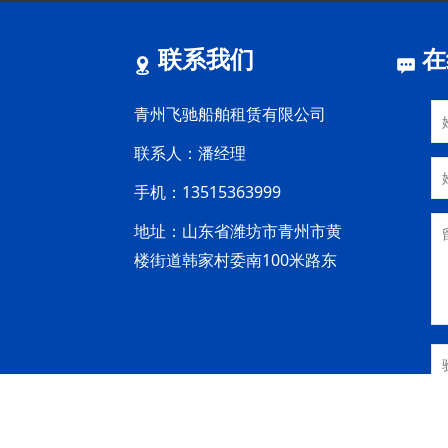
联系我们
在
青州飞驰船舶租赁有限公司
联系人：潘经理
手机：13515363999
地址：山东省潍坊市青州市黄
楼街道韩家村委南100米路东