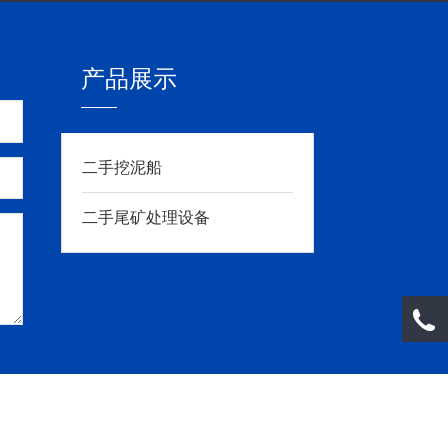
产品展示
二手挖泥船
二手尾矿处理设备