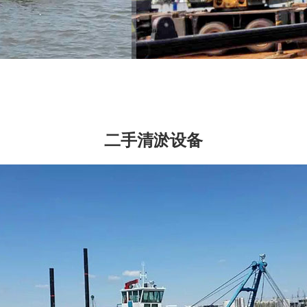
二手清淤设备