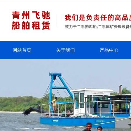
网站首页
关于我们
产品中心