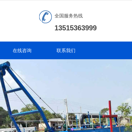
全国服务热线
13515363999
在线咨询
联系我们