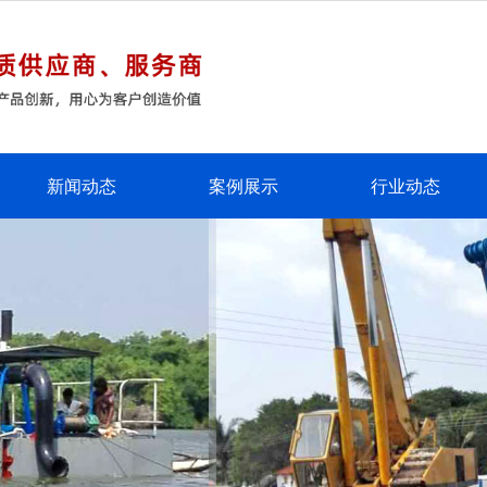
新闻动态
案例展示
行业动态