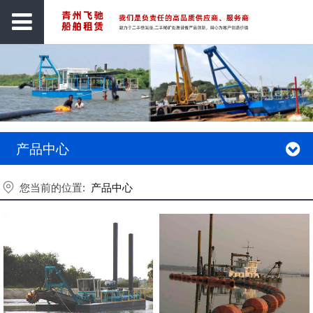
产品中心
您当前的位置:
产品中心