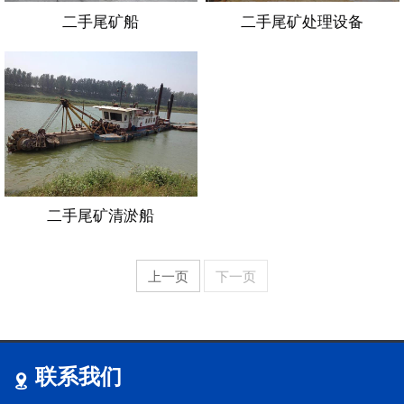
二手尾矿船
二手尾矿处理设备
二手尾矿清淤船
上一页
下一页
联系我们