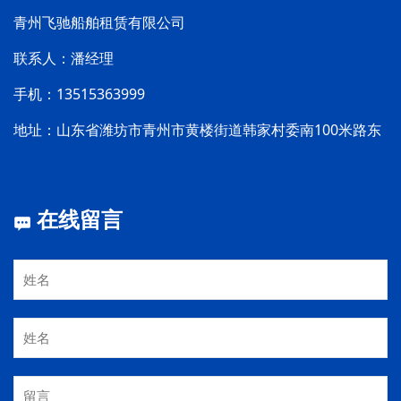
青州飞驰船舶租赁有限公司
联系人：潘经理
手机：13515363999
地址：山东省潍坊市青州市黄楼街道韩家村委南100米路东
在线留言