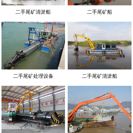
二手尾矿清淤船
二手尾矿船
二手尾矿处理设备
二手尾矿清淤船